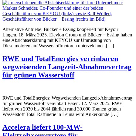
Alternative Antriebe: Bücker + Essing kooperiert mit Keyou
Lingen, 18. März 2025. Elevion Group und Bücker + Essing haben
eine Absichtserklärung mit KEYOU zur Umrüstung von
Dieselmotoren auf Wasserstoffmotoren unterzeichnet. […]
RWE und TotalEnergies vereinbaren
wegweisenden Langzeit-Abnahmevertrag
für grünen Wasserstoff
RWE und TotalEnergies: Wegweisenden Langzeit-Abnahmevertrag
für grünen Wasserstoff vereinbart Essen, 12. März 2025. RWE
liefert von 2030 bis 2044 jährlich rund 30.000 Tonnen grünen
Wasserstoff Total-Raffinerie in Leuna wird Ankerkunde […]
Accelera liefert 100-MW-
Elektrolyseursystem für