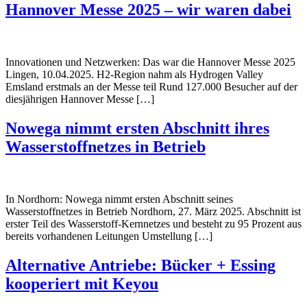
Hannover Messe 2025 – wir waren dabei
Innovationen und Netzwerken: Das war die Hannover Messe 2025
Lingen, 10.04.2025. H2-Region nahm als Hydrogen Valley
Emsland erstmals an der Messe teil Rund 127.000 Besucher auf der
diesjährigen Hannover Messe […]
Nowega nimmt ersten Abschnitt ihres
Wasserstoffnetzes in Betrieb
In Nordhorn: Nowega nimmt ersten Abschnitt seines
Wasserstoffnetzes in Betrieb Nordhorn, 27. März 2025. Abschnitt ist
erster Teil des Wasserstoff-Kernnetzes und besteht zu 95 Prozent aus
bereits vorhandenen Leitungen Umstellung […]
Alternative Antriebe: Bücker + Essing
kooperiert mit Keyou