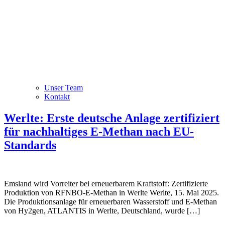
Unser Team
Kontakt
Werlte: Erste deutsche Anlage zertifiziert
für nachhaltiges E-Methan nach EU-
Standards
Emsland wird Vorreiter bei erneuerbarem Kraftstoff: Zertifizierte
Produktion von RFNBO-E-Methan in Werlte Werlte, 15. Mai 2025.
Die Produktionsanlage für erneuerbaren Wasserstoff und E-Methan
von Hy2gen, ATLANTIS in Werlte, Deutschland, wurde […]