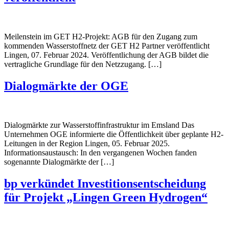
Meilenstein im GET H2-Projekt: AGB für den Zugang zum
kommenden Wasserstoffnetz der GET H2 Partner veröffentlicht
Lingen, 07. Februar 2024. Veröffentlichung der AGB bildet die
vertragliche Grundlage für den Netzzugang. […]
Dialogmärkte der OGE
Dialogmärkte zur Wasserstoffinfrastruktur im Emsland Das
Unternehmen OGE informierte die Öffentlichkeit über geplante H2-
Leitungen in der Region Lingen, 05. Februar 2025.
Informationsaustausch: In den vergangenen Wochen fanden
sogenannte Dialogmärkte der […]
bp verkündet Investitionsentscheidung
für Projekt „Lingen Green Hydrogen“