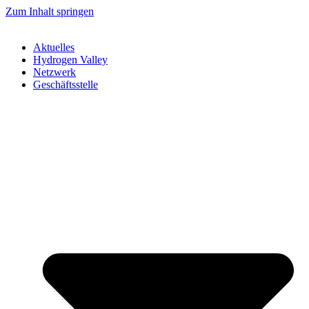
Zum Inhalt springen
Aktuelles
Hydrogen Valley
Netzwerk
Geschäftsstelle