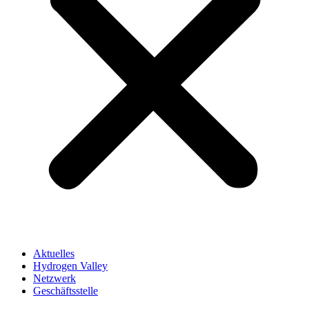
Aktuelles
Hydrogen Valley
Netzwerk
Geschäftsstelle