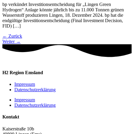
bp verkündet Investitionsentscheidung für „Lingen Green
Hydrogen“ Anlage könnte jährlich bis zu 11.000 Tonnen grünen
Wasserstoff produzieren Lingen, 18. Dezember 2024. bp hat die
endgültige Investitionsentscheidung (Final Investment Decision,
FID) […]
←
Zurück
Weiter
→
H2 Region Emsland
Impressum
Datenschutzerklärung
Impressum
Datenschutzerklärung
Kontakt
Kaiserstraße 10b