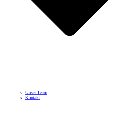
Unser Team
Kontakt