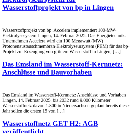
Wasserstoffprojekt von bp in Lingen
Wasserstoffprojekt von bp: Accelera implementiert 100-MW-
Elektrolysesystem Lingen, 14. Februar 2025. Das Energietechnik-
Unternehmen Accelera wird ein 100 Megawatt (MW)
Protonenaustauschmembran-Elektrolyseursystem (PEM) für das bp-
Projekt zur Erzeugung von grünem Wasserstoff in Lingen, […]
Das Emsland im Wasserstoff-Kernnetz:
Anschlüsse und Bauvorhaben
Das Emsland im Wasserstoff-Kernnetz: Anschlüsse und Vorhaben
Lingen, 14. Februar 2025. bis 2032 rund 9.000 Kilometer
Wasserstoffnetz davon 1.800 in Niedersachsen geplant bereits dieses
Jahr sollen die ersten 15 von […]
Wasserstoffnetz GET H2: AGB
veröffentlicht