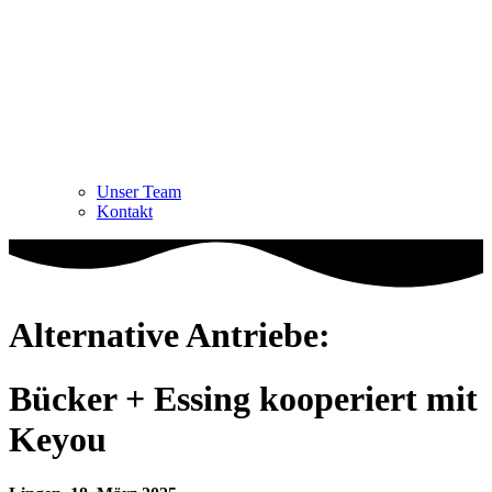
Unser Team
Kontakt
Alternative Antriebe:
Bücker + Essing kooperiert mit
Keyou