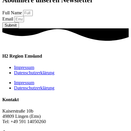
Full Name
Email
Submit
H2 Region Emsland
Impressum
Datenschutzerklärung
Impressum
Datenschutzerklärung
Kontakt
Kaiserstraße 10b
49809 Lingen (Ems)
Tel: +49 591 14050260