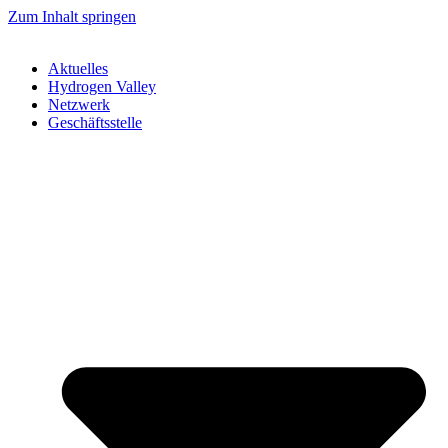
Zum Inhalt springen
Aktuelles
Hydrogen Valley
Netzwerk
Geschäftsstelle