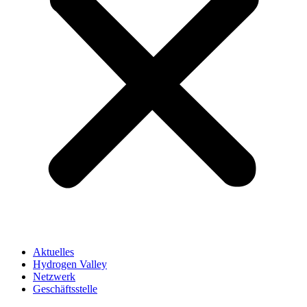
Aktuelles
Hydrogen Valley
Netzwerk
Geschäftsstelle