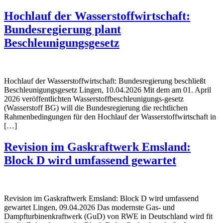
Hochlauf der Wasserstoffwirtschaft:
Bundesregierung plant
Beschleunigungsgesetz
Hochlauf der Wasserstoffwirtschaft: Bundesregierung beschließt
Beschleunigungsgesetz Lingen, 10.04.2026 Mit dem am 01. April
2026 veröffentlichten Wasserstoffbeschleunigungs-gesetz
(Wasserstoff BG) will die Bundesregierung die rechtlichen
Rahmenbedingungen für den Hochlauf der Wasserstoffwirtschaft in
[…]
Revision im Gaskraftwerk Emsland:
Block D wird umfassend gewartet
Revision im Gaskraftwerk Emsland: Block D wird umfassend
gewartet Lingen, 09.04.2026 Das modernste Gas- und
Dampfturbinenkraftwerk (GuD) von RWE in Deutschland wird fit