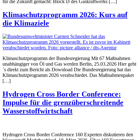
für die Zukunft gemacht: Block D des Gaskraftwerks […]
Klimaschutzprogramm 2026: Kurs auf
die Klimaziele
Klimaschutzprogramm der Bundesregierung Mit 67 Maßnahmen
unabhängiger von Öl und Gas werden Berlin, 25.03.2026 Hier geht
´s direkt zum Bericht als Download Die Bundesregierung hat das
Klimaschutzprogramm 2026 verabschiedet. Das Maßnahmenpaket
[…]
Hydrogen Cross Border Conference:
Impulse für die grenzüberschreitende
Wasserstoffwirtschaft
Hydrogen Cross Border Conference 160 Experten diskutieren den