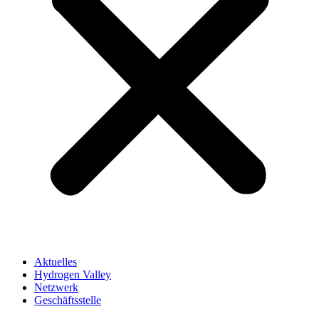
Aktuelles
Hydrogen Valley
Netzwerk
Geschäftsstelle