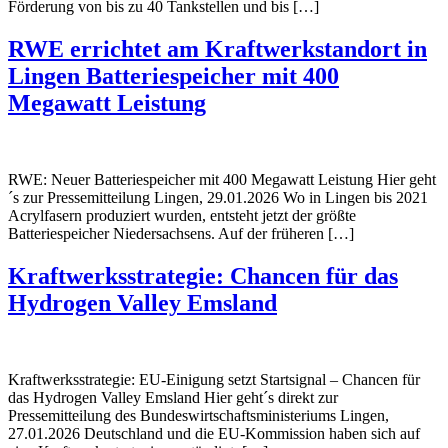
Förderung von bis zu 40 Tankstellen und bis […]
RWE errichtet am Kraftwerkstandort in
Lingen Batteriespeicher mit 400
Megawatt Leistung
RWE: Neuer Batteriespeicher mit 400 Megawatt Leistung Hier geht
´s zur Pressemitteilung Lingen, 29.01.2026 Wo in Lingen bis 2021
Acrylfasern produziert wurden, entsteht jetzt der größte
Batteriespeicher Niedersachsens. Auf der früheren […]
Kraftwerksstrategie: Chancen für das
Hydrogen Valley Emsland
Kraftwerksstrategie: EU-Einigung setzt Startsignal – Chancen für
das Hydrogen Valley Emsland Hier geht´s direkt zur
Pressemitteilung des Bundeswirtschaftsministeriums Lingen,
27.01.2026 Deutschland und die EU-Kommission haben sich auf