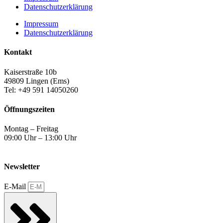
Datenschutzerklärung
Impressum
Datenschutzerklärung
Kontakt
Kaiserstraße 10b
49809 Lingen (Ems)
Tel: +49 591 14050260
Öffnungszeiten
Montag – Freitag
09:00 Uhr – 13:00 Uhr
Newsletter
E-Mail