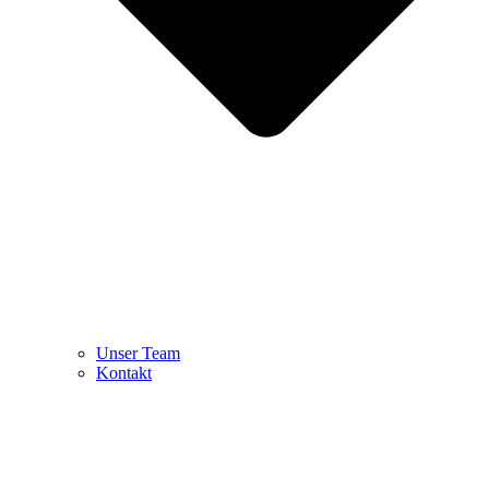
Unser Team
Kontakt