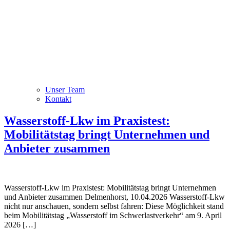
Unser Team
Kontakt
Wasserstoff-Lkw im Praxistest:
Mobilitätstag bringt Unternehmen und
Anbieter zusammen
Wasserstoff-Lkw im Praxistest: Mobilitätstag bringt Unternehmen
und Anbieter zusammen Delmenhorst, 10.04.2026 Wasserstoff-Lkw
nicht nur anschauen, sondern selbst fahren: Diese Möglichkeit stand
beim Mobilitätstag „Wasserstoff im Schwerlastverkehr“ am 9. April
2026 […]