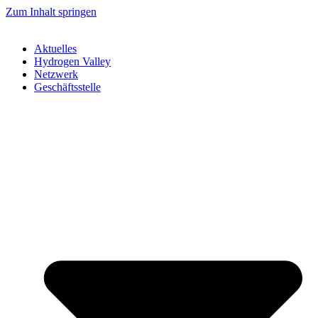
Zum Inhalt springen
Aktuelles
Hydrogen Valley
Netzwerk
Geschäftsstelle