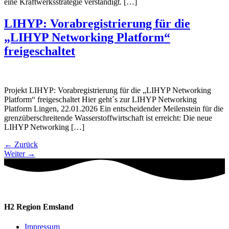
eine Kraftwerksstrategie verständigt. […]
LIHYP: Vorabregistrierung für die
„LIHYP Networking Platform“
freigeschaltet
Projekt LIHYP: Vorabregistrierung für die „LIHYP Networking
Platform“ freigeschaltet Hier geht´s zur LIHYP Networking
Platform Lingen, 22.01.2026 Ein entscheidender Meilenstein für die
grenzüberschreitende Wasserstoffwirtschaft ist erreicht: Die neue
LIHYP Networking […]
←
Zurück
Weiter
→
H2 Region Emsland
Impressum