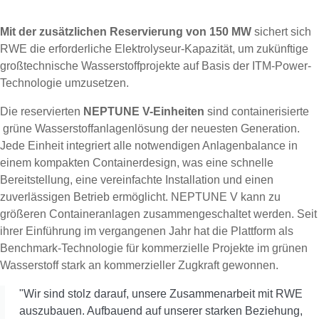
Mit der zusätzlichen Reservierung von 150 MW
sichert sich
RWE die erforderliche Elektrolyseur-Kapazität, um zukünftige
großtechnische Wasserstoffprojekte auf Basis der ITM-Power-
Technologie umzusetzen.
Die reservierten
NEPTUNE V-Einheiten
sind containerisierte
grüne Wasserstoffanlagenlösung der neuesten Generation.
Jede Einheit integriert alle notwendigen Anlagenbalance in
einem kompakten Containerdesign, was eine schnelle
Bereitstellung, eine vereinfachte Installation und einen
zuverlässigen Betrieb ermöglicht. NEPTUNE V kann zu
größeren Containeranlagen zusammengeschaltet werden. Seit
ihrer Einführung im vergangenen Jahr hat die Plattform als
Benchmark-Technologie für kommerzielle Projekte im grünen
Wasserstoff stark an kommerzieller Zugkraft gewonnen.
"Wir sind stolz darauf, unsere Zusammenarbeit mit RWE
auszubauen. Aufbauend auf unserer starken Beziehung,