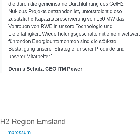
die durch die gemeinsame Durchführung des GetH2
Nukleus-Projekts entstanden ist, unterstreicht diese
zusätzliche Kapazitätsreservierung von 150 MW das
Vertrauen von RWE in unsere Technologie und
Lieferfähigkeit. Wiederholungsgeschäfte mit einem weltweit
führenden Energieunternehmen sind die stärkste
Bestätigung unserer Strategie, unserer Produkte und
unserer Mitarbeiter."
Dennis Schulz, CEO ITM Power
H2 Region Emsland
Impressum