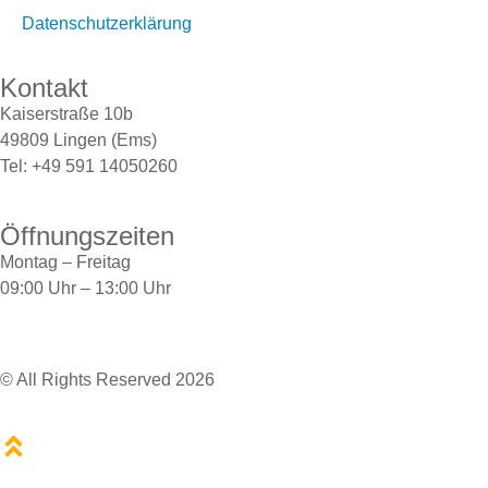
Datenschutzerklärung
Kontakt
Kaiserstraße 10b
49809 Lingen (Ems)
Tel: +49 591 14050260
Öffnungszeiten
Montag – Freitag
09:00 Uhr – 13:00 Uhr
© All Rights Reserved 2026