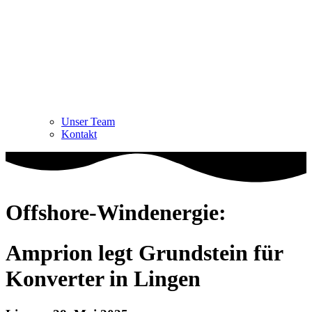
Unser Team
Kontakt
Offshore-Windenergie:
Amprion legt Grundstein für
Konverter in Lingen