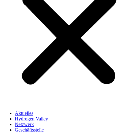
Aktuelles
Hydrogen Valley
Netzwerk
Geschäftsstelle