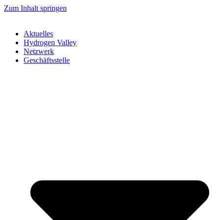
Zum Inhalt springen
Aktuelles
Hydrogen Valley
Netzwerk
Geschäftsstelle