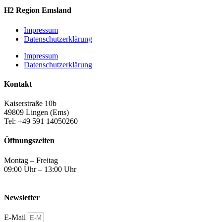
H2 Region Emsland
Impressum
Datenschutzerklärung
Impressum
Datenschutzerklärung
Kontakt
Kaiserstraße 10b
49809 Lingen (Ems)
Tel: +49 591 14050260
Öffnungszeiten
Montag – Freitag
09:00 Uhr – 13:00 Uhr
Newsletter
E-Mail