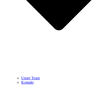
Unser Team
Kontakt