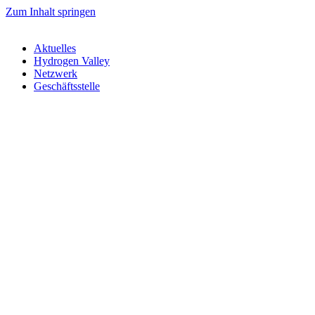
Zum Inhalt springen
Aktuelles
Hydrogen Valley
Netzwerk
Geschäftsstelle