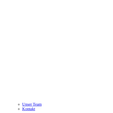
Unser Team
Kontakt